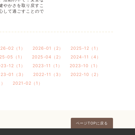
健やかさを取り戻すこ
心して過ごすことので
026-02（1）
2026-01（2）
2025-12（1）
25-05（1）
2025-04（2）
2024-11（4）
023-12（1）
2023-11（1）
2023-10（1）
023-01（3）
2022-11（3）
2022-10（2）
1）
2021-02（1）
ページTOPに戻る