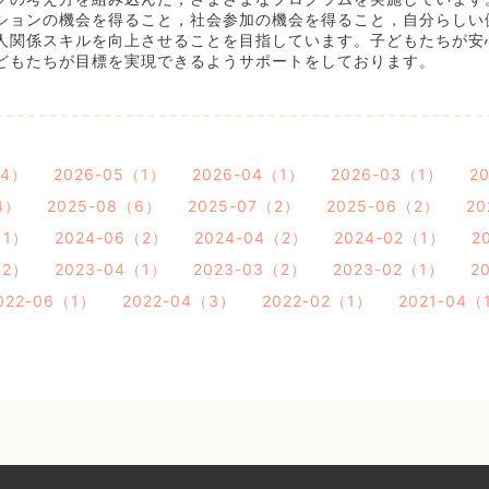
ションの機会を得ること，社会参加の機会を得ること，自分らしい
人関係スキルを向上させることを目指しています。子どもたちが安
どもたちが目標を実現できるようサポートをしております。
（4）
2026-05（1）
2026-04（1）
2026-03（1）
2
4）
2025-08（6）
2025-07（2）
2025-06（2）
20
（1）
2024-06（2）
2024-04（2）
2024-02（1）
2
（2）
2023-04（1）
2023-03（2）
2023-02（1）
2
022-06（1）
2022-04（3）
2022-02（1）
2021-04（