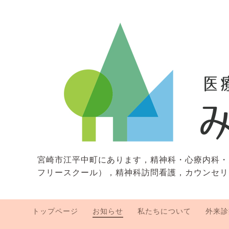
宮崎市江平中町にあります，精神科・心療内科・
フリースクール），精神科訪問看護，カウンセリ
トップページ
お知らせ
私たちについて
外来診