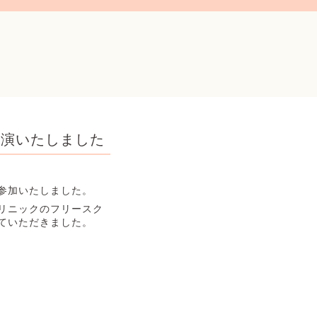
講演いたしました
参加いたしました。
リニックのフリースク
ていただきました。