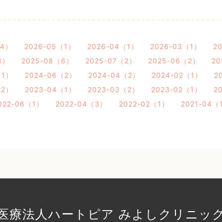
（4）
2026-05（1）
2026-04（1）
2026-03（1）
2
4）
2025-08（6）
2025-07（2）
2025-06（2）
20
（1）
2024-06（2）
2024-04（2）
2024-02（1）
2
（2）
2023-04（1）
2023-03（2）
2023-02（1）
2
022-06（1）
2022-04（3）
2022-02（1）
2021-04（
医療法人ハートピア みよしクリニッ