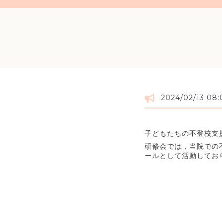
2024/02/13 08:
子どもたちの不登校支
研修会では，当院での
ールとして活動してお