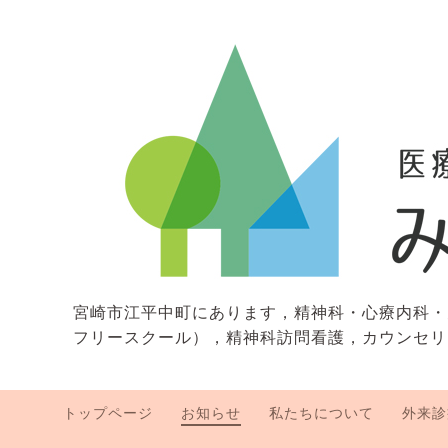
宮崎市江平中町にあります，精神科・心療内科・
フリースクール），精神科訪問看護，カウンセリ
トップページ
お知らせ
私たちについて
外来診