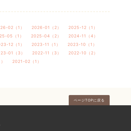
026-02（1）
2026-01（2）
2025-12（1）
25-05（1）
2025-04（2）
2024-11（4）
023-12（1）
2023-11（1）
2023-10（1）
023-01（3）
2022-11（3）
2022-10（2）
1）
2021-02（1）
ページTOPに戻る
ク