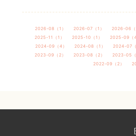
2026-08（1）
2026-07（1）
2026-06
2025-11（1）
2025-10（1）
2025-09（
2024-09（4）
2024-08（1）
2024-07
2023-09（2）
2023-08（2）
2023-05
2022-09（2）
2