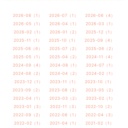
2026-08（1）
2026-07（1）
2026-06（4）
2026-05（1）
2026-04（1）
2026-03（1）
2026-02（1）
2026-01（2）
2025-12（1）
2025-11（1）
2025-10（1）
2025-09（4）
2025-08（6）
2025-07（2）
2025-06（2）
2025-05（1）
2025-04（2）
2024-11（4）
2024-09（4）
2024-08（1）
2024-07（1）
2024-06（2）
2024-04（2）
2024-02（1）
2023-12（1）
2023-11（1）
2023-10（1）
2023-09（2）
2023-08（2）
2023-05（2）
2023-04（1）
2023-03（2）
2023-02（1）
2023-01（3）
2022-11（3）
2022-10（2）
2022-09（2）
2022-06（1）
2022-04（3）
2022-02（1）
2021-04（1）
2021-02（1）