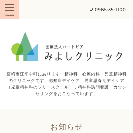
0985-35-1100
menu
宮崎市江平中町にあります，精神科・心療内科・児童精神科
のクリニックです。認知症デイケア，児童思春期デイケア
（児童精神科のフリースクール），精神科訪問看護，カウン
セリングをおこなっています。
お知らせ