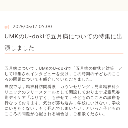
2026/05/17 07:00
UMKのU-dokiで五月病についての特集に出
演しました
五月病について，UMKのU-dokiで「五月病の症状と対策」と
して特集されインタビューを受け，この時期の子どものここ
ろの問題についても紹介していただきました。
当院では，精神科訪問看護，カウンセリング，児童精神科ク
リニックのフリースクールとして開設しております児童思春
期デイケア「ふりすく」も併せて，子どものこころの診療を
行なっております。気分が落ち込み，学校にいけない，学校
にいきたくない，もう死んでしまいたい，といった子どもの
こころの問題が心配される場合は，ご相談ください。