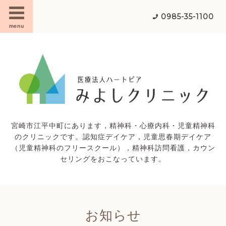
0985-35-1100
menu
宮崎市江平中町にあります，精神科・心療内科・児童精神科
のクリニックです。認知症デイケア，児童思春期デイケア
（児童精神科のフリースクール），精神科訪問看護，カウン
セリングをおこなっています。
お知らせ