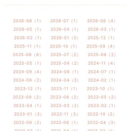
2026-08（1）
2026-07（1）
2026-06（4）
2026-05（1）
2026-04（1）
2026-03（1）
2026-02（1）
2026-01（2）
2025-12（1）
2025-11（1）
2025-10（1）
2025-09（4）
2025-08（6）
2025-07（2）
2025-06（2）
2025-05（1）
2025-04（2）
2024-11（4）
2024-09（4）
2024-08（1）
2024-07（1）
2024-06（2）
2024-04（2）
2024-02（1）
2023-12（1）
2023-11（1）
2023-10（1）
2023-09（2）
2023-08（2）
2023-05（2）
2023-04（1）
2023-03（2）
2023-02（1）
2023-01（3）
2022-11（3）
2022-10（2）
2022-09（2）
2022-06（1）
2022-04（3）
2022-02（1）
2021-04（1）
2021-02（1）