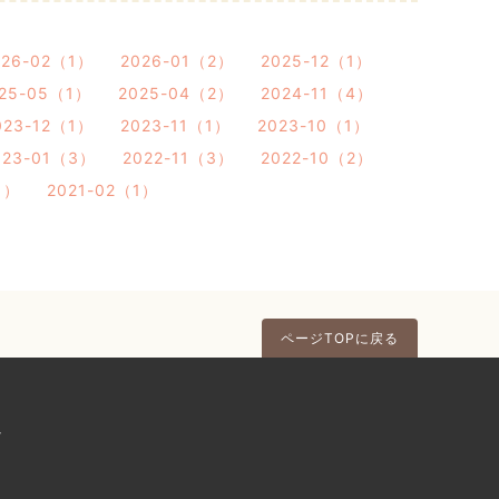
026-02（1）
2026-01（2）
2025-12（1）
25-05（1）
2025-04（2）
2024-11（4）
023-12（1）
2023-11（1）
2023-10（1）
023-01（3）
2022-11（3）
2022-10（2）
1）
2021-02（1）
ページTOPに戻る
ク