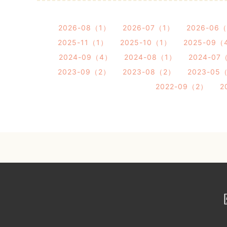
2026-08（1）
2026-07（1）
2026-06
2025-11（1）
2025-10（1）
2025-09（
2024-09（4）
2024-08（1）
2024-07
2023-09（2）
2023-08（2）
2023-05
2022-09（2）
2