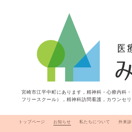
宮崎市江平中町にあります，精神科・心療内科・
フリースクール），精神科訪問看護，カウンセリ
トップページ
お知らせ
私たちについて
外来診