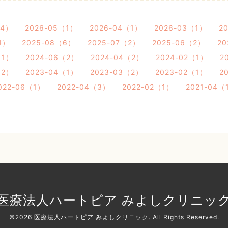
（4）
2026-05（1）
2026-04（1）
2026-03（1）
2
4）
2025-08（6）
2025-07（2）
2025-06（2）
20
（1）
2024-06（2）
2024-04（2）
2024-02（1）
2
（2）
2023-04（1）
2023-03（2）
2023-02（1）
2
022-06（1）
2022-04（3）
2022-02（1）
2021-04（
医療法人ハートピア みよしクリニッ
©2026
医療法人ハートピア みよしクリニック
. All Rights Reserved.