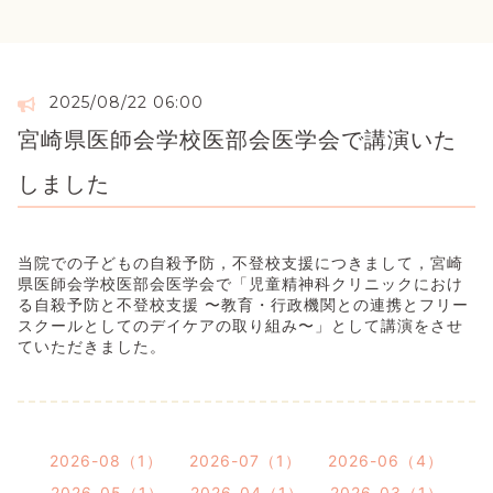
2025/08/22 06:00
宮崎県医師会学校医部会医学会で講演いた
しました
当院での子どもの自殺予防，不登校支援につきまして，宮崎
県医師会学校医部会医学会で「児童精神科クリニックにおけ
る自殺予防と不登校支援 〜教育・行政機関との連携とフリー
スクールとしてのデイケアの取り組み〜」として講演をさせ
ていただきました。
2026-08（1）
2026-07（1）
2026-06（4）
2026-05（1）
2026-04（1）
2026-03（1）