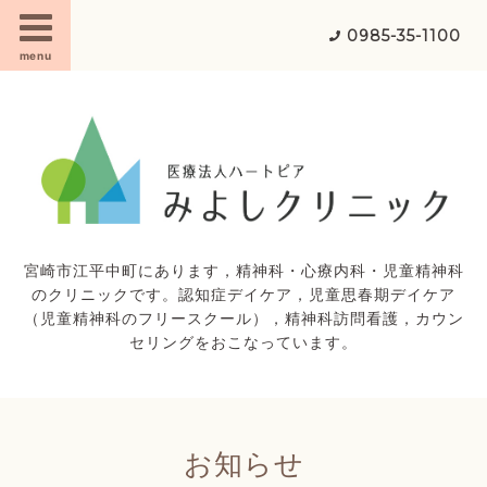
0985-35-1100
menu
宮崎市江平中町にあります，精神科・心療内科・児童精神科
のクリニックです。認知症デイケア，児童思春期デイケア
（児童精神科のフリースクール），精神科訪問看護，カウン
セリングをおこなっています。
お知らせ