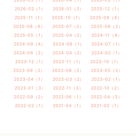
2026-02（1）
2026-01（2）
2025-12（1）
2025-11（1）
2025-10（1）
2025-09（4）
2025-08（6）
2025-07（2）
2025-06（2）
2025-05（1）
2025-04（2）
2024-11（4）
2024-09（4）
2024-08（1）
2024-07（1）
2024-06（2）
2024-04（2）
2024-02（1）
2023-12（1）
2023-11（1）
2023-10（1）
2023-09（2）
2023-08（2）
2023-05（2）
2023-04（1）
2023-03（2）
2023-02（1）
2023-01（3）
2022-11（3）
2022-10（2）
2022-09（2）
2022-06（1）
2022-04（3）
2022-02（1）
2021-04（1）
2021-02（1）