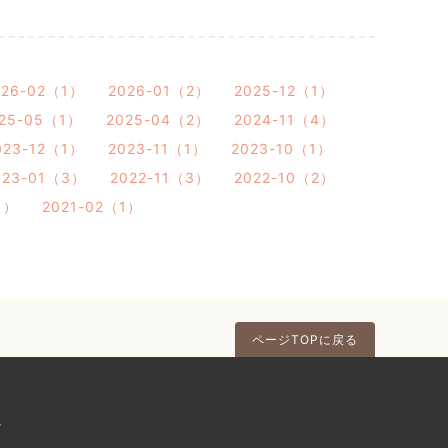
026-02（1）
2026-01（2）
2025-12（1）
25-05（1）
2025-04（2）
2024-11（4）
023-12（1）
2023-11（1）
2023-10（1）
023-01（3）
2022-11（3）
2022-10（2）
1）
2021-02（1）
ページTOPに戻る
ク