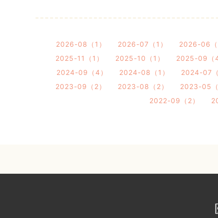
2026-08（1）
2026-07（1）
2026-06
2025-11（1）
2025-10（1）
2025-09（
2024-09（4）
2024-08（1）
2024-07
2023-09（2）
2023-08（2）
2023-05
2022-09（2）
2