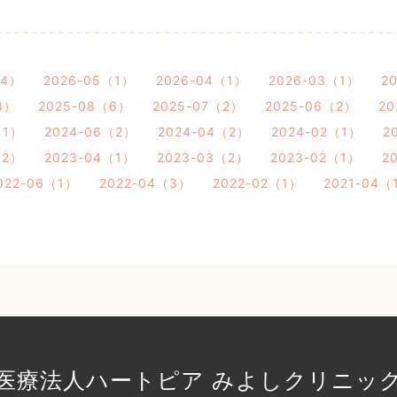
（4）
2026-05（1）
2026-04（1）
2026-03（1）
2
4）
2025-08（6）
2025-07（2）
2025-06（2）
20
（1）
2024-06（2）
2024-04（2）
2024-02（1）
2
（2）
2023-04（1）
2023-03（2）
2023-02（1）
2
022-06（1）
2022-04（3）
2022-02（1）
2021-04（
医療法人ハートピア みよしクリニッ