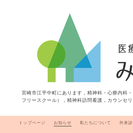
宮崎市江平中町にあります，精神科・心療内科・
フリースクール），精神科訪問看護，カウンセリ
トップページ
お知らせ
私たちについて
外来診