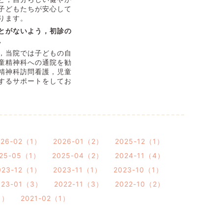
子どもたちが安心して
ります。
とがないよう，初診の
。
，当院では子どもの自
童精神科への通院を勧
精神科訪問看護，児童
するサポートをしてお
026-02（1）
2026-01（2）
2025-12（1）
25-05（1）
2025-04（2）
2024-11（4）
023-12（1）
2023-11（1）
2023-10（1）
023-01（3）
2022-11（3）
2022-10（2）
1）
2021-02（1）