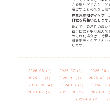
さを取り戻すこと，問
過ごすことのできる居
児童思春期デイケア「
日程を調整いたします
番組で「緊急性の高い
殺予防にも取り組んで
められた場合は，待機
思春期デイケア「ふり
ります。
2026-08（1）
2026-07（1）
2026-06
2025-11（1）
2025-10（1）
2025-09（
2024-09（4）
2024-08（1）
2024-07
2023-09（2）
2023-08（2）
2023-05
2022-09（2）
2