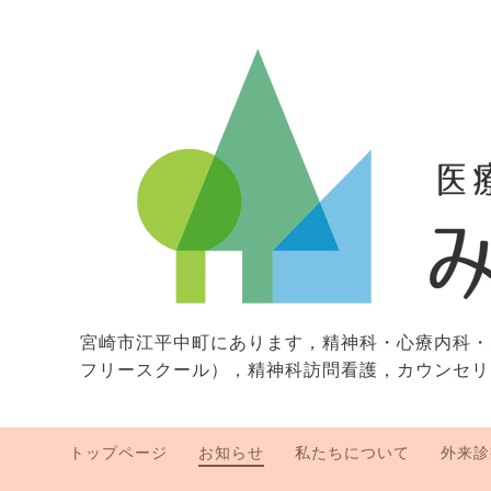
宮崎市江平中町にあります，精神科・心療内科・
フリースクール），精神科訪問看護，カウンセリ
トップページ
お知らせ
私たちについて
外来診