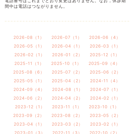
電話番号はこれまでどおり変更はありません。なお，休診期
間中は電話はつながりません。
2026-08（1）
2026-07（1）
2026-06（4）
2026-05（1）
2026-04（1）
2026-03（1）
2026-02（1）
2026-01（2）
2025-12（1）
2025-11（1）
2025-10（1）
2025-09（4）
2025-08（6）
2025-07（2）
2025-06（2）
2025-05（1）
2025-04（2）
2024-11（4）
2024-09（4）
2024-08（1）
2024-07（1）
2024-06（2）
2024-04（2）
2024-02（1）
2023-12（1）
2023-11（1）
2023-10（1）
2023-09（2）
2023-08（2）
2023-05（2）
2023-04（1）
2023-03（2）
2023-02（1）
2023-01（3）
2022-11（3）
2022-10（2）