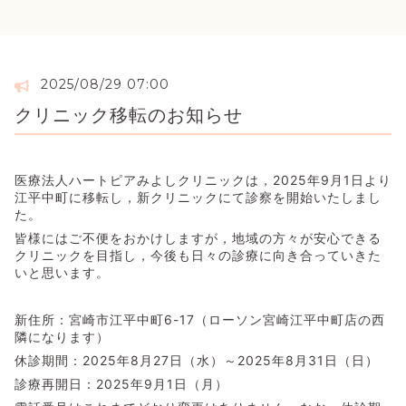
2025/08/29 07:00
クリニック移転のお知らせ
医療法人ハートピアみよしクリニックは，2025年9月1日より
江平中町に移転し，新クリニックにて診察を開始いたしまし
た。
皆様にはご不便をおかけしますが，地域の方々が安心できる
クリニックを目指し，今後も日々の診療に向き合っていきた
いと思います。
新住所：宮崎市江平中町6-17（ローソン宮崎江平中町店の西
隣になります）
休診期間：2025年8月27日（水）～2025年8月31日（日）
診療再開日：2025年9月1日（月）