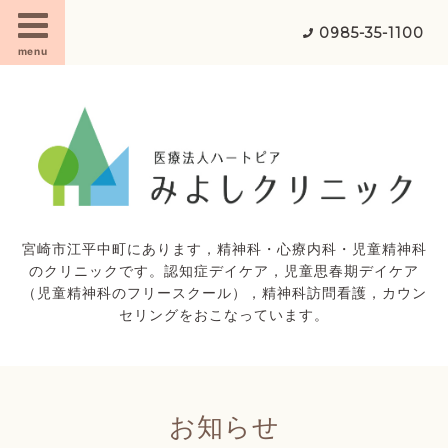
0985-35-1100
menu
宮崎市江平中町にあります，精神科・心療内科・児童精神科
のクリニックです。認知症デイケア，児童思春期デイケア
（児童精神科のフリースクール），精神科訪問看護，カウン
セリングをおこなっています。
お知らせ