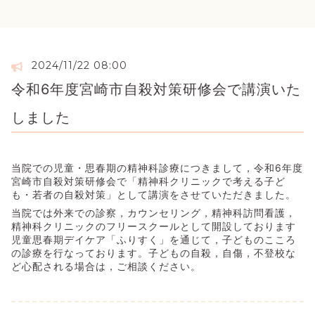
2024/11/22 08:00
令和6年度宮崎市自殺対策研修会で講演いた
しました
当院での児童・思春期の精神科診療につきまして，令和6年度
宮崎市自殺対策研修会で「精神科クリニックで考える子ど
も・若者の自殺対策」として講演をさせていただきました。
当院では外来での診察，カウンセリング，精神科訪問看護，
精神科クリニックのフリースクールとして開設しております
児童思春期デイケア「ふりすく」を通じて，子どものこころ
の診療を行なっております。子どもの自殺，自傷，不登校な
ど心配される場合は，ご相談ください。