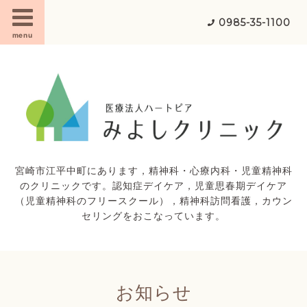
0985-35-1100
menu
宮崎市江平中町にあります，精神科・心療内科・児童精神科
のクリニックです。認知症デイケア，児童思春期デイケア
（児童精神科のフリースクール），精神科訪問看護，カウン
セリングをおこなっています。
お知らせ