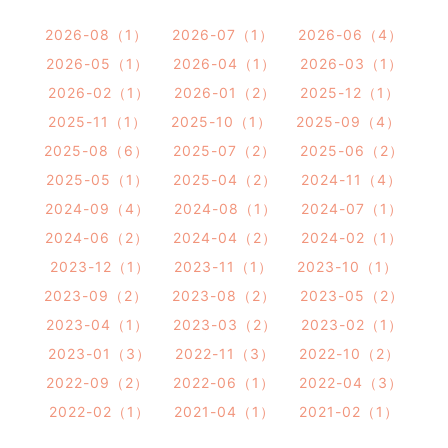
2026-08（1）
2026-07（1）
2026-06（4）
2026-05（1）
2026-04（1）
2026-03（1）
2026-02（1）
2026-01（2）
2025-12（1）
2025-11（1）
2025-10（1）
2025-09（4）
2025-08（6）
2025-07（2）
2025-06（2）
2025-05（1）
2025-04（2）
2024-11（4）
2024-09（4）
2024-08（1）
2024-07（1）
2024-06（2）
2024-04（2）
2024-02（1）
2023-12（1）
2023-11（1）
2023-10（1）
2023-09（2）
2023-08（2）
2023-05（2）
2023-04（1）
2023-03（2）
2023-02（1）
2023-01（3）
2022-11（3）
2022-10（2）
2022-09（2）
2022-06（1）
2022-04（3）
2022-02（1）
2021-04（1）
2021-02（1）