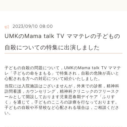
2023/09/10 08:00
UMKのMama talk TV ママテレの子どもの
自殺についての特集に出演しました
子どもの自殺の問題について，UMKのMama talk TV ママテ
レ「子どもの命をまもる」で特集され，自殺の危険が高いと
心配される方への対応について紹介いたしました。
当院には入院施設はございませんが，外来での診察，精神科
訪問看護，カウンセリング，精神科クリニックのフリースク
ールとして開設しております児童思春期デイケア「ふりす
く」を通じて，子どものこころの診療を行なっております。
子どもの自殺や不登校など心配される場合は，ご相談くださ
い。