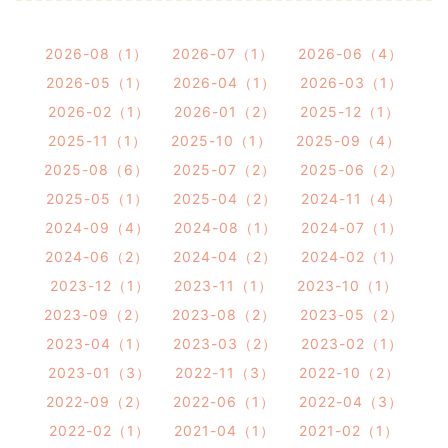
2026-08（1）
2026-07（1）
2026-06（4）
2026-05（1）
2026-04（1）
2026-03（1）
2026-02（1）
2026-01（2）
2025-12（1）
2025-11（1）
2025-10（1）
2025-09（4）
2025-08（6）
2025-07（2）
2025-06（2）
2025-05（1）
2025-04（2）
2024-11（4）
2024-09（4）
2024-08（1）
2024-07（1）
2024-06（2）
2024-04（2）
2024-02（1）
2023-12（1）
2023-11（1）
2023-10（1）
2023-09（2）
2023-08（2）
2023-05（2）
2023-04（1）
2023-03（2）
2023-02（1）
2023-01（3）
2022-11（3）
2022-10（2）
2022-09（2）
2022-06（1）
2022-04（3）
2022-02（1）
2021-04（1）
2021-02（1）