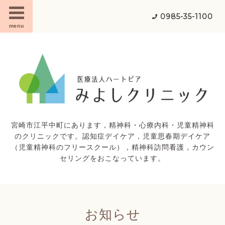
0985-35-1100
menu
宮崎市江平中町にあります，精神科・心療内科・児童精神科
のクリニックです。認知症デイケア，児童思春期デイケア
（児童精神科のフリースクール），精神科訪問看護，カウン
セリングをおこなっています。
お知らせ